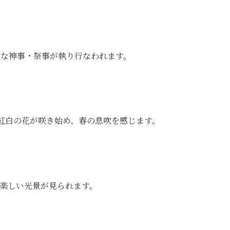
々な神事・祭事が執り行なわれます。
れ紅白の花が咲き始め、春の息吹を感じます。
楽しい光景が見られます。