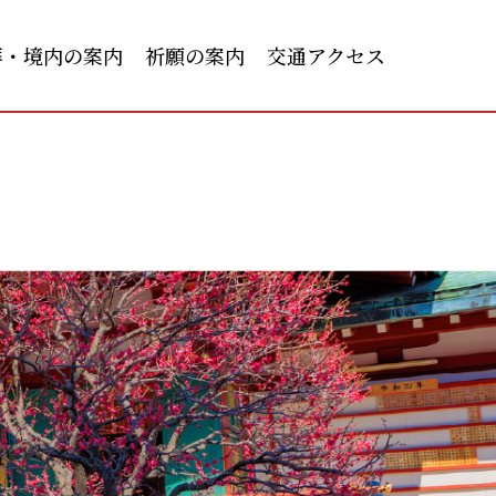
拝・境内の案内
祈願の案内
交通アクセス