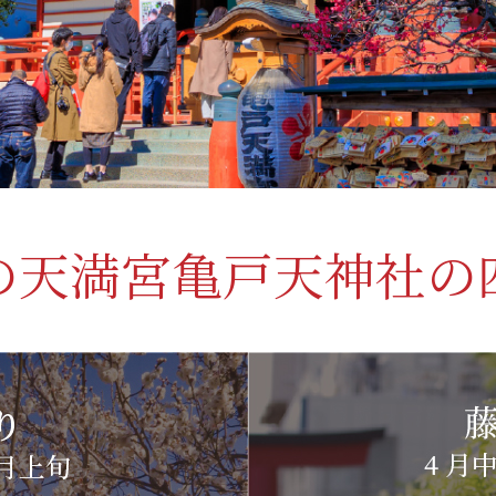
の天満宮亀戸天神社の