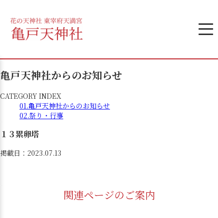
亀戸天神社からのお知らせ
CATEGORY INDEX
01.
亀戸天神社からのお知らせ
02.
祭り・行事
１３累卵塔
掲載日：2023.07.13
関連ページのご案内